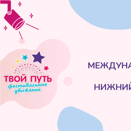
МЕЖДУНАРО
НИЖНИЙ НО