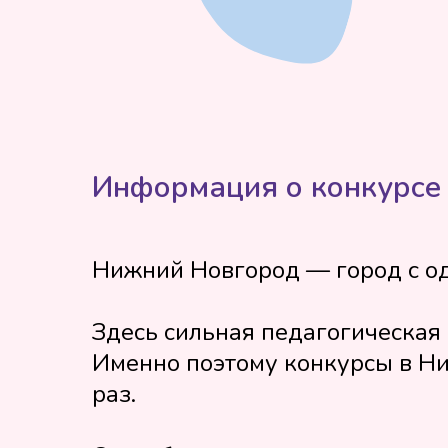
Информация о конкурсе
Нижний Новгород — город с од
Здесь сильная педагогическая 
Именно поэтому конкурсы в Ни
раз.