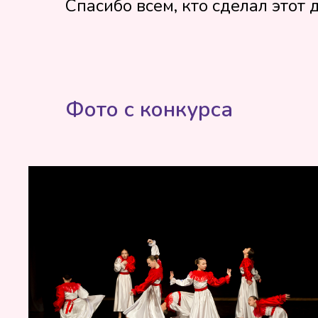
Спасибо всем, кто сделал этот
Фото с конкурса