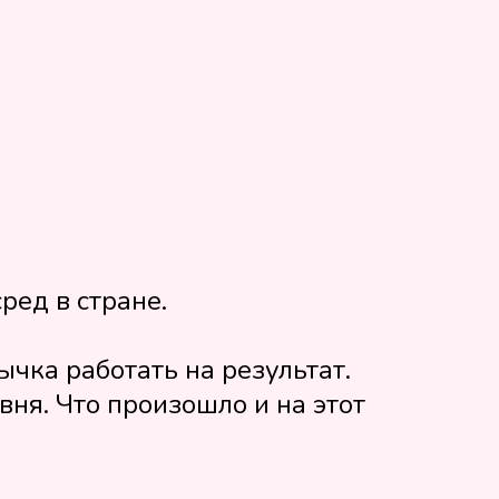
ред в стране.
чка работать на результат.
ня. Что произошло и на этот