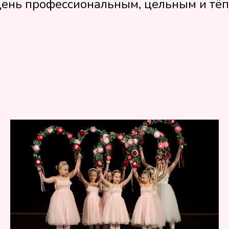
 день профессиональным, цельным и тё