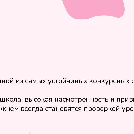
ной из самых устойчивых конкурсных с
школа, высокая насмотренность и привы
жнем всегда становятся проверкой уров