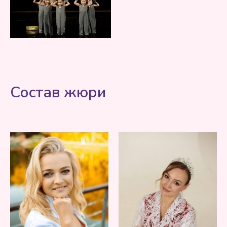
Состав жюри