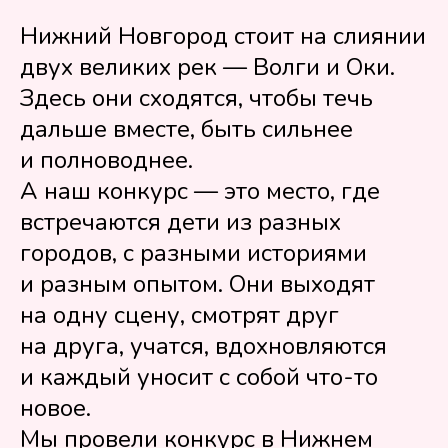
Нижний Новгород стоит на слиянии
двух великих рек — Волги и Оки.
Здесь они сходятся, чтобы течь
дальше вместе, быть сильнее
и полноводнее.
А наш конкурс — это место, где
встречаются дети из разных
городов, с разными историями
и разным опытом. Они выходят
на одну сцену, смотрят друг
на друга, учатся, вдохновляются
и каждый уносит с собой что-то
новое.
Мы провели конкурс в Нижнем