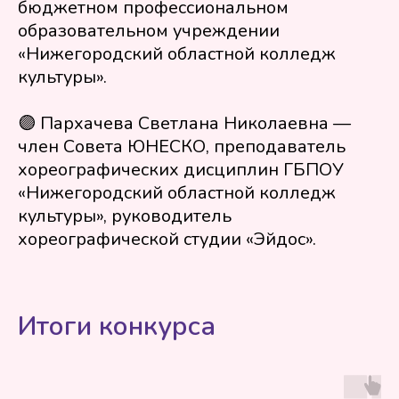
бюджетном профессиональном
образовательном учреждении
«Нижегородский областной колледж
культуры».
🟣 Пархачева Светлана Николаевна —
член Совета ЮНЕСКО, преподаватель
хореографических дисциплин ГБПОУ
«Нижегородский областной колледж
культуры», руководитель
хореографической студии «Эйдос».
Итоги конкурса