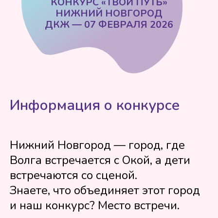
Информация о конкурсе
Нижний Новгород — город, где
Волга встречается с Окой, а дети
встречаются со сценой.
Знаете, что объединяет этот город
и наш конкурс? Место встречи.