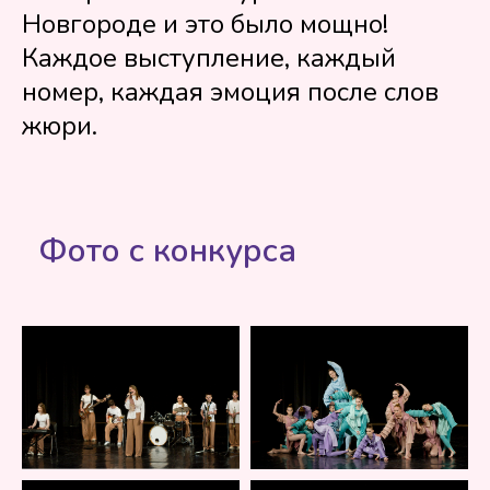
Новгороде и это было мощно!
Каждое выступление, каждый
номер, каждая эмоция после слов
жюри.
Фото с конкурса