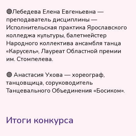
🟣Лебедева Елена Евгеньевна —
преподаватель дисциплины —
Исполнительская практика Ярославского
колледжа культуры, балетмейстер
Народного коллектива ансамбля танца
«Карусель», Лауреат Областной премии
им. Стомпелева.
🟣 Анастасия Ухова — хореограф,
танцовщица, соруководитель
Танцевального Объединения «Босиком».
Итоги конкурса