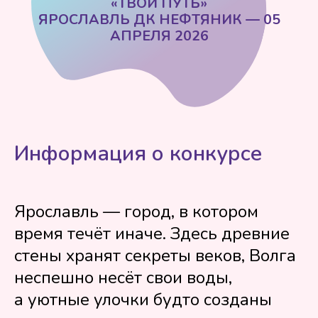
Информация о конкурсе
Ярославль — город, в котором
время течёт иначе. Здесь древние
стены хранят секреты веков, Волга
неспешно несёт свои воды,
а уютные улочки будто созданы