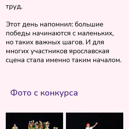
труд.
Этот день напомнил: большие
победы начинаются с маленьких,
но таких важных шагов. И для
многих участников ярославская
сцена стала именно таким началом.
Фото с конкурса