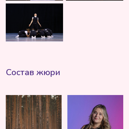
Состав жюри