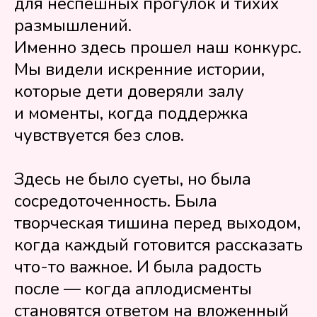
для неспешных прогулок и тихих
размышлений.
Именно здесь прошел наш конкурс.
Мы видели искренние истории,
которые дети доверяли залу
и моменты, когда поддержка
чувствуется без слов.
Здесь не было суеты, но была
сосредоточенность. Была
творческая тишина перед выходом,
когда каждый готовится рассказать
что-то важное. И была радость
после — когда аплодисменты
становятся ответом на вложенный