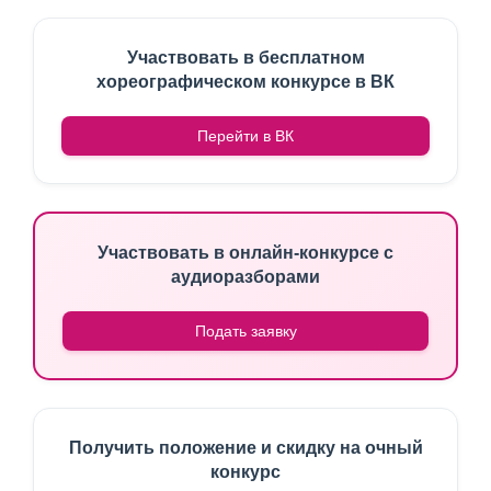
Участвовать в бесплатном
хореографическом конкурсе в ВК
Перейти в ВК
Участвовать в онлайн-конкурсе с
аудиоразборами
Подать заявку
Получить положение и скидку на очный
конкурс