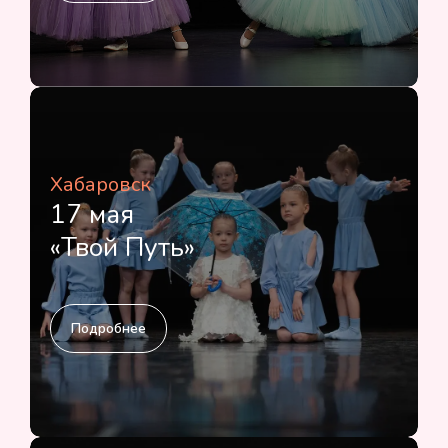
Хабаровск
17 мая
«Твой Путь»
Подробнее