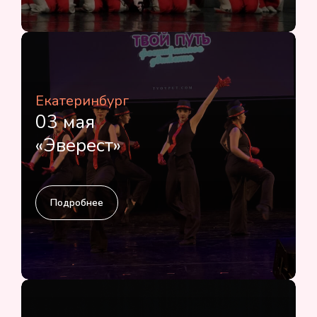
Екатеринбург
03 мая
«Эверест»
Подробнее