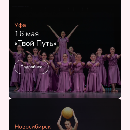
Уфа
16 мая
«Твой Путь»
Подробнее
Новосибирск