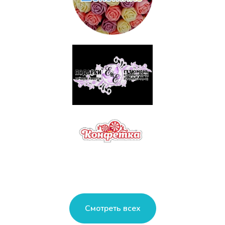
Смотреть всех