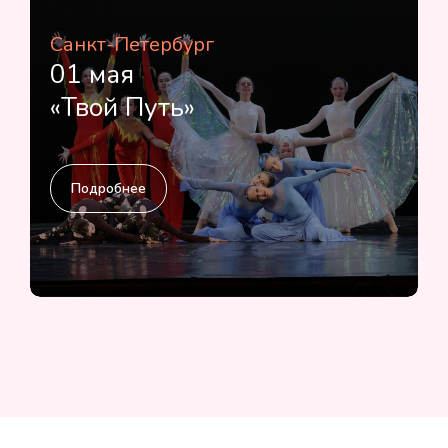
Санкт-Петербург
01 мая
«Твой Путь»
Подробнее