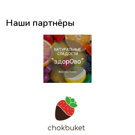
Наши партнёры