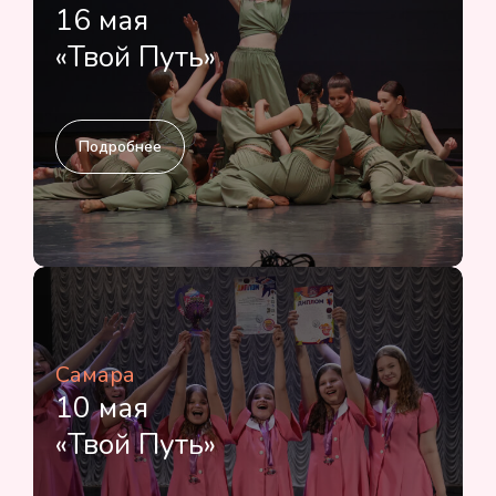
16 мая
«Твой Путь»
Подробнее
Самара
10 мая
«Твой Путь»