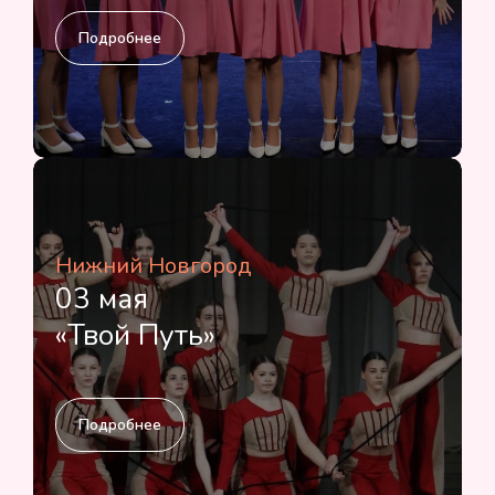
Подробнее
Нижний Новгород
03 мая
«Твой Путь»
Подробнее