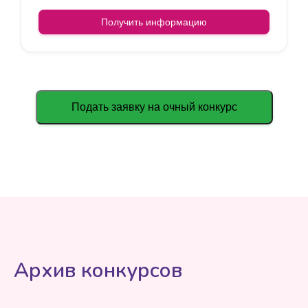
Получить информацию
Подать заявку на очный конкурс
Архив конкурсов