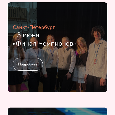
Санкт-Петербург
13 июня
«Финал Чемпионов»
Подробнее