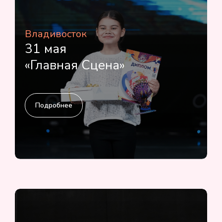
Владивосток
31 мая
«Главная Сцена»
Подробнее