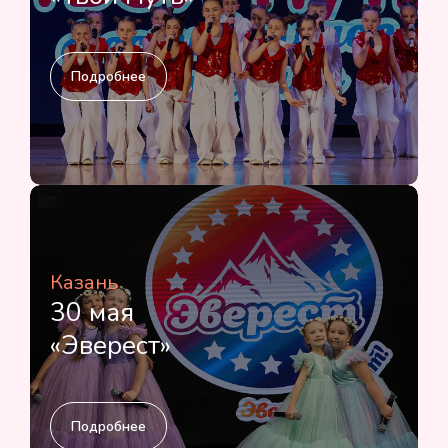
Подробнее
Казань
30 мая
«Эверест»
Подробнее